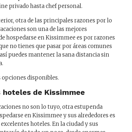
cine privado hasta chef personal.
rior, otra de las principales razones por lo
 vacaciones son una de las mejores
nde hospedarse en Kissimmee es por razones
 que no tienes que pasar por áreas comunes
 así puedes mantener la sana distancia sin
a.
s opciones disponibles.
s hoteles de Kissimmee
acaciones no son lo tuyo, otra estupenda
spedarse en Kissimmee y sus alrededores es
excelentes hoteles. En la ciudad y sus