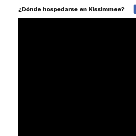
¿Dónde hospedarse en Kissimmee?
ARTÍCU