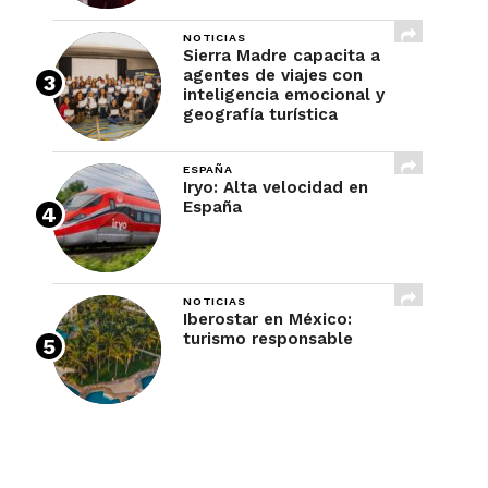
NOTICIAS
Sierra Madre capacita a
agentes de viajes con
inteligencia emocional y
geografía turística
ESPAÑA
Iryo: Alta velocidad en
España
NOTICIAS
Iberostar en México:
turismo responsable