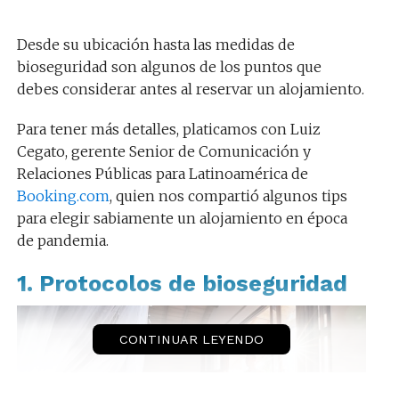
Desde su ubicación hasta las medidas de
bioseguridad son algunos de los puntos que
debes considerar antes al reservar un alojamiento.
Para tener más detalles, platicamos con Luiz
Cegato, gerente Senior de Comunicación y
Relaciones Públicas para Latinoamérica de
Booking.com
, quien nos compartió algunos tips
para elegir sabiamente un alojamiento en época
de pandemia.
1. Protocolos de bioseguridad
CONTINUAR LEYENDO