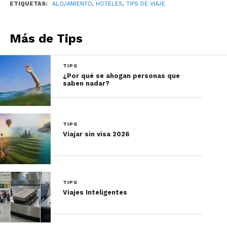
ETIQUETAS:
ALOJAMIENTO
,
HOTELES
,
TIPS DE VIAJE
Más de Tips
TIPS
¿Por qué se ahogan personas que
saben nadar?
TIPS
Viajar sin visa 2026
TIPS
Viajes Inteligentes