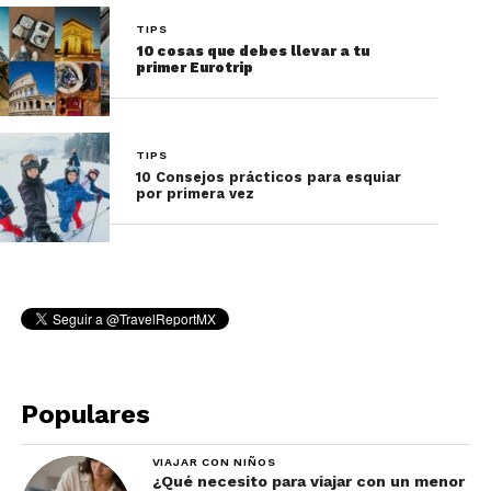
TIPS
10 cosas que debes llevar a tu
primer Eurotrip
TIPS
10 Consejos prácticos para esquiar
por primera vez
Populares
VIAJAR CON NIÑOS
¿Qué necesito para viajar con un menor