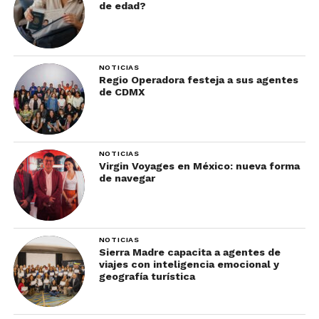
de edad?
NOTICIAS
Regio Operadora festeja a sus agentes
de CDMX
NOTICIAS
Virgin Voyages en México: nueva forma
de navegar
NOTICIAS
Sierra Madre capacita a agentes de
viajes con inteligencia emocional y
geografía turística