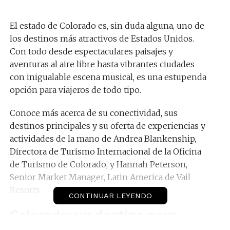
El estado de Colorado es, sin duda alguna, uno de
los destinos más atractivos de Estados Unidos.
Con todo desde espectaculares paisajes y
aventuras al aire libre hasta vibrantes ciudades
con inigualable escena musical, es una estupenda
opción para viajeros de todo tipo.
Conoce más acerca de su conectividad, sus
destinos principales y su oferta de experiencias y
actividades de la mano de Andrea Blankenship,
Directora de Turismo Internacional de la Oficina
de Turismo de Colorado, y Hannah Peterson,
Senior Market Manager, Latin America de Vail
Resorts.
CONTINUAR LEYENDO
Colorado: un destino para
todos