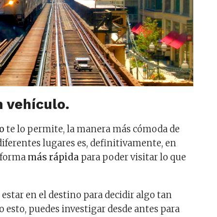
n vehículo.
o
te lo permite, la manera más cómoda de
diferentes lugares es, definitivamente, en
a forma
más rápida
para poder visitar lo que
estar en el destino para decidir algo tan
esto, puedes investigar desde antes para