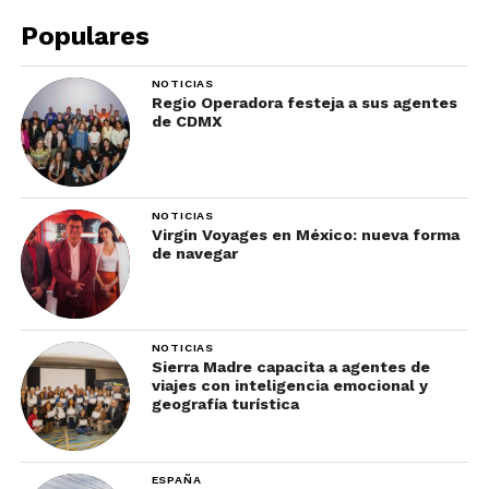
Populares
NOTICIAS
Regio Operadora festeja a sus agentes
de CDMX
NOTICIAS
Virgin Voyages en México: nueva forma
de navegar
NOTICIAS
Sierra Madre capacita a agentes de
viajes con inteligencia emocional y
geografía turística
ESPAÑA