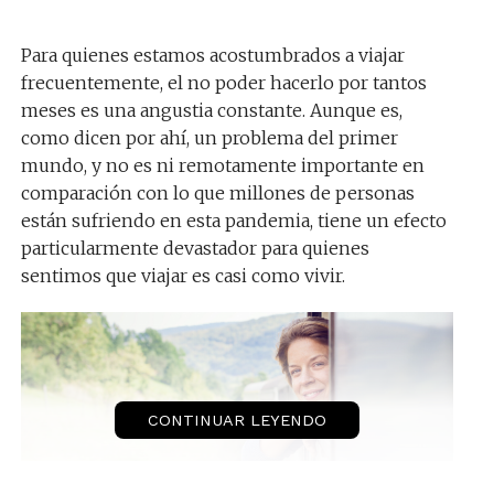
Para quienes estamos acostumbrados a viajar
frecuentemente, el no poder hacerlo por tantos
meses es una angustia constante. Aunque es,
como dicen por ahí, un problema del primer
mundo, y no es ni remotamente importante en
comparación con lo que millones de personas
están sufriendo en esta pandemia, tiene un efecto
particularmente devastador para quienes
sentimos que viajar es casi como vivir.
CONTINUAR LEYENDO