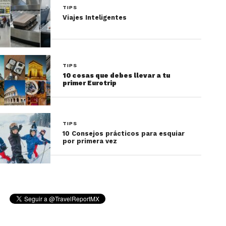
TIPS
Viajes Inteligentes
TIPS
10 cosas que debes llevar a tu
primer Eurotrip
TIPS
10 Consejos prácticos para esquiar
por primera vez