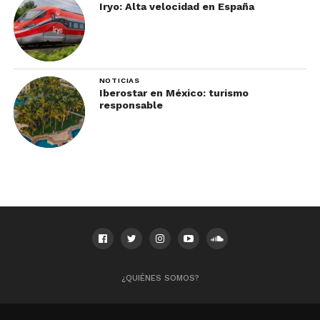
Iryo: Alta velocidad en España
NOTICIAS
Iberostar en México: turismo
responsable
¿QUIÉNES SOMOS?