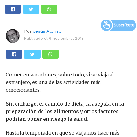
Por
Jesús Alonso
Publicado el
6 noviembre, 2018
Comer en vacaciones, sobre todo, si se viaja al
extranjero, es una de las actividades más
emocionantes.
Sin embargo, el cambio de dieta, la asepsia en la
preparación de los alimentos y otros factores
podrían poner en riesgo la salud.
Hasta la temporada en que se viaja nos hace más