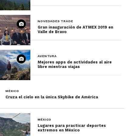
NOVEDADES TRADE
Gran inauguración de ATMEX 2019 en
Valle de Bravo
AVENTURA
Mejores apps de actividades al aire
libre mientras viajas
MÉXICO
Cruza el cielo en la única Skybike de América
MÉXICO
Lugares para practicar deportes
extremos en México