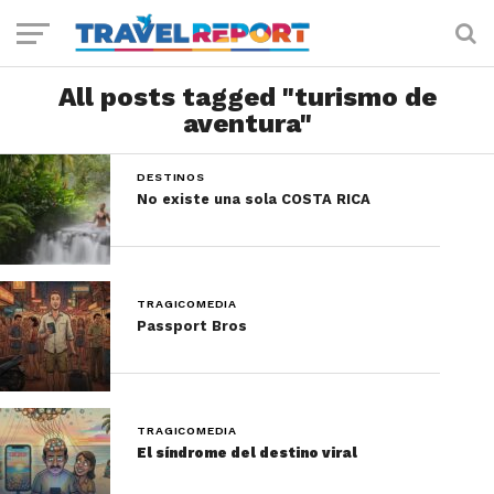
All posts tagged "turismo de
aventura"
DESTINOS
No existe una sola COSTA RICA
TRAGICOMEDIA
Passport Bros
TRAGICOMEDIA
El síndrome del destino viral