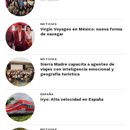
NOTICIAS
Virgin Voyages en México: nueva forma
de navegar
NOTICIAS
Sierra Madre capacita a agentes de
viajes con inteligencia emocional y
geografía turística
ESPAÑA
Iryo: Alta velocidad en España
NOTICIAS