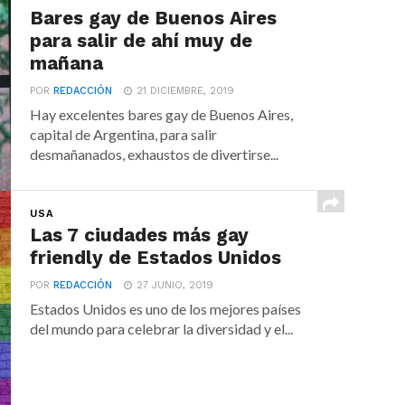
Bares gay de Buenos Aires
para salir de ahí muy de
mañana
POR
REDACCIÓN
21 DICIEMBRE, 2019
Hay excelentes bares gay de Buenos Aires,
capital de Argentina, para salir
desmañanados, exhaustos de divertirse...
USA
Las 7 ciudades más gay
friendly de Estados Unidos
POR
REDACCIÓN
27 JUNIO, 2019
Estados Unidos es uno de los mejores países
del mundo para celebrar la diversidad y el...