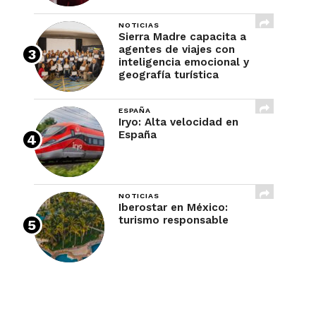
NOTICIAS
Sierra Madre capacita a
agentes de viajes con
inteligencia emocional y
geografía turística
ESPAÑA
Iryo: Alta velocidad en
España
NOTICIAS
Iberostar en México:
turismo responsable