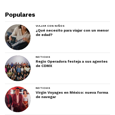
Populares
VIAJAR CON NIÑOS
¿Qué necesito para viajar con un menor
de edad?
NOTICIAS
Regio Operadora festeja a sus agentes
de CDMX
NOTICIAS
Virgin Voyages en México: nueva forma
de navegar