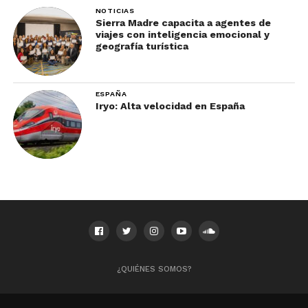
NOTICIAS
Sierra Madre capacita a agentes de
viajes con inteligencia emocional y
geografía turística
ESPAÑA
Iryo: Alta velocidad en España
¿QUIÉNES SOMOS?