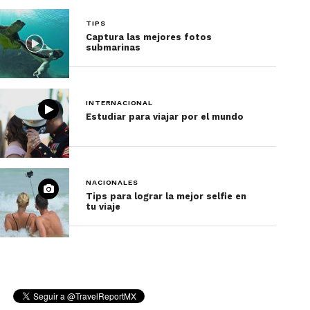
TIPS
Captura las mejores fotos
submarinas
INTERNACIONAL
Estudiar para viajar por el mundo
NACIONALES
Tips para lograr la mejor selfie en
tu viaje