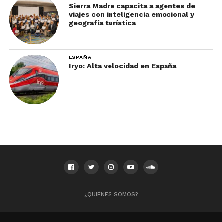
Sierra Madre capacita a agentes de
viajes con inteligencia emocional y
geografía turística
ESPAÑA
Iryo: Alta velocidad en España
¿QUIÉNES SOMOS?