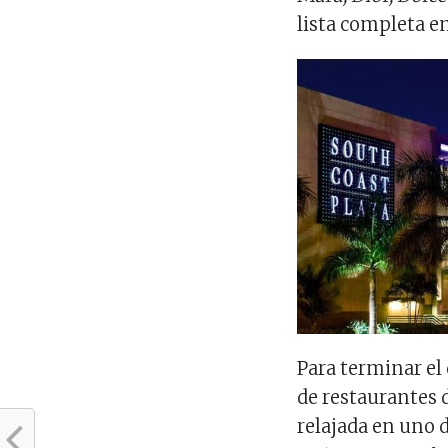
lista completa e
Para terminar el 
de restaurantes 
relajada en uno