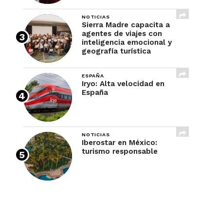
NOTICIAS
Sierra Madre capacita a
agentes de viajes con
inteligencia emocional y
geografía turística
ESPAÑA
Iryo: Alta velocidad en
España
NOTICIAS
Iberostar en México:
turismo responsable