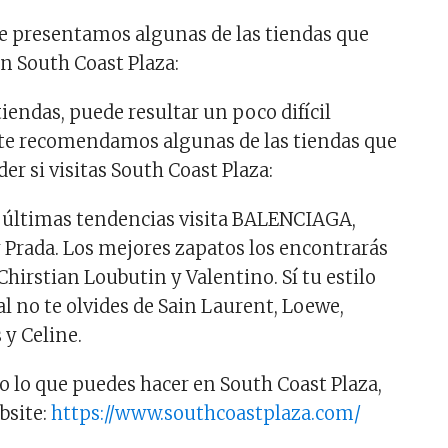
e presentamos algunas de las tiendas que
en South Coast Plaza:
iendas, puede resultar un poco difícil
, te recomendamos algunas de las tiendas que
er si visitas South Coast Plaza:
 últimas tendencias visita BALENCIAGA,
 Prada. Los mejores zapatos los encontrarás
hirstian Loubutin y Valentino. Sí tu estilo
l no te olvides de Sain Laurent, Loewe,
y Celine.
o lo que puedes hacer en South Coast Plaza,
bsite:
https://www.southcoastplaza.com/