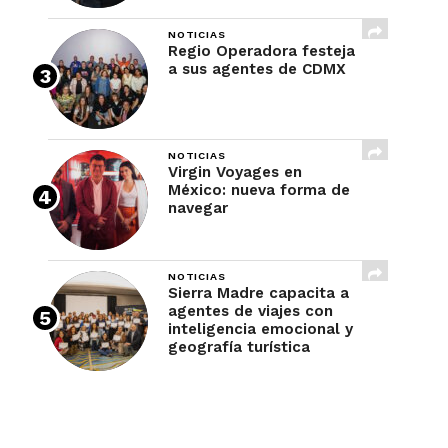
NOTICIAS
Regio Operadora festeja
a sus agentes de CDMX
NOTICIAS
Virgin Voyages en
México: nueva forma de
navegar
NOTICIAS
Sierra Madre capacita a
agentes de viajes con
inteligencia emocional y
geografía turística