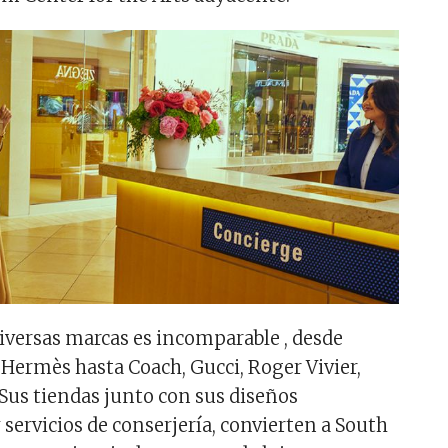
diversas marcas es incomparable , desde
 Hermès hasta Coach, Gucci, Roger Vivier,
Sus tiendas junto con sus diseños
servicios de conserjería, convierten a South