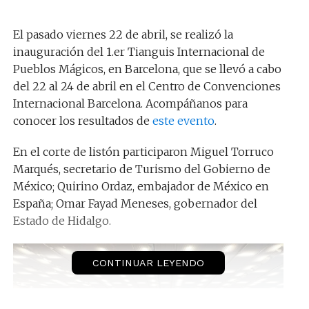
El pasado viernes 22 de abril, se realizó la
inauguración del 1.er Tianguis Internacional de
Pueblos Mágicos, en Barcelona, que se llevó a cabo
del 22 al 24 de abril en el Centro de Convenciones
Internacional Barcelona. Acompáñanos para
conocer los resultados de
este evento
.
En el corte de listón participaron Miguel Torruco
Marqués, secretario de Turismo del Gobierno de
México; Quirino Ordaz, embajador de México en
España; Omar Fayad Meneses, gobernador del
Estado de Hidalgo.
CONTINUAR LEYENDO