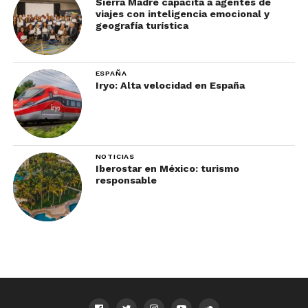
Sierra Madre capacita a agentes de
viajes con inteligencia emocional y
geografía turística
ESPAÑA
Iryo: Alta velocidad en España
NOTICIAS
Iberostar en México: turismo
responsable