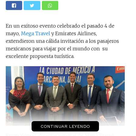
En un exitoso evento celebrado el pasado 4 de
mayo,
Mega Travel
y Emirates Airlines,
extendieron una cálida invitación a los pasajeros
mexicanos para viajar por el mundo con su
excelente propuesta turística.
CONTINUAR LEYENDO
Ercan Yilmaz, director general de Mega Travel,