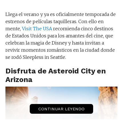
Llega el verano y ya es oficialmente temporada de
estrenos de películas taquilleras. Con ello en
mente,
Visit The USA
recomienda cinco destinos
de Estados Unidos para los amantes del cine, que
celebran la magia de Disney y hasta invitan a
revivir momentos románticos en la ciudad donde
se rodó Sleepless in Seattle.
Disfruta de Asteroid City en
Arizona
CONTINUAR LEYENDO