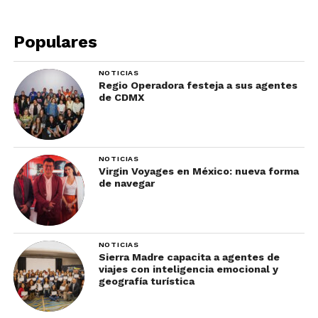
Populares
NOTICIAS
Regio Operadora festeja a sus agentes
de CDMX
NOTICIAS
Virgin Voyages en México: nueva forma
de navegar
NOTICIAS
Sierra Madre capacita a agentes de
viajes con inteligencia emocional y
geografía turística