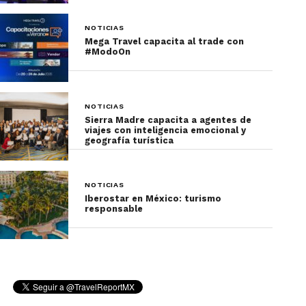
NOTICIAS
Mega Travel capacita al trade con
#ModoOn
NOTICIAS
Sierra Madre capacita a agentes de
viajes con inteligencia emocional y
geografía turística
NOTICIAS
Iberostar en México: turismo
responsable