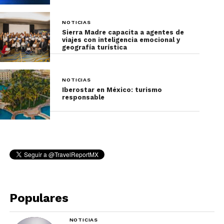
NOTICIAS
Sierra Madre capacita a agentes de
viajes con inteligencia emocional y
geografía turística
NOTICIAS
Iberostar en México: turismo
responsable
Populares
NOTICIAS