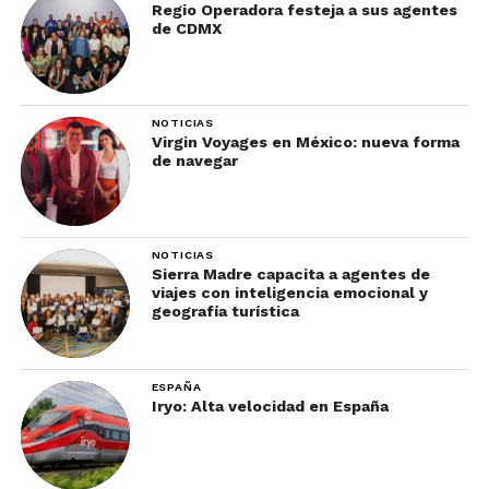
Regio Operadora festeja a sus agentes
de CDMX
NOTICIAS
Virgin Voyages en México: nueva forma
de navegar
NOTICIAS
Sierra Madre capacita a agentes de
viajes con inteligencia emocional y
geografía turística
ESPAÑA
Iryo: Alta velocidad en España