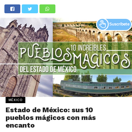
MÉXICO
Estado de México: sus 10
pueblos mágicos con más
encanto