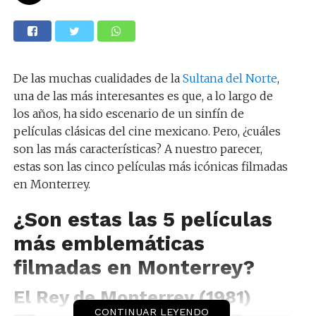
De las muchas cualidades de la
Sultana del Norte
,
una de las más interesantes es que, a lo largo de
los años, ha sido escenario de un sinfín de
películas clásicas del cine mexicano. Pero, ¿cuáles
son las más características? A nuestro parecer,
estas son las cinco películas más icónicas filmadas
en Monterrey.
¿Son estas las 5 películas
más emblemáticas
filmadas en Monterrey?
El Rey de Monterrey (1981)
CONTINUAR LEYENDO