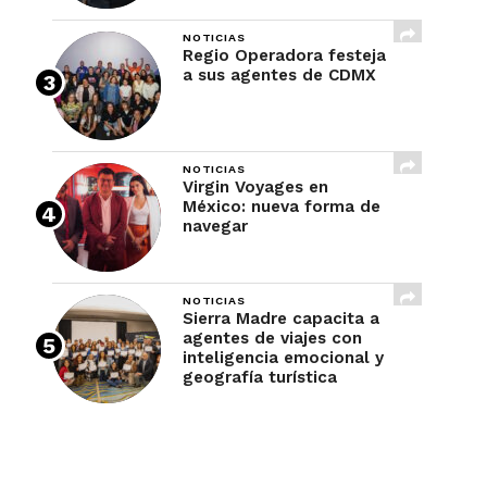
NOTICIAS
Regio Operadora festeja
a sus agentes de CDMX
NOTICIAS
Virgin Voyages en
México: nueva forma de
navegar
NOTICIAS
Sierra Madre capacita a
agentes de viajes con
inteligencia emocional y
geografía turística