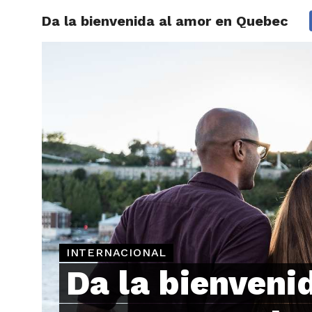
Da la bienvenida al amor en Quebec
ARTÍCU
INTERNACIONAL
Da la bienvenid