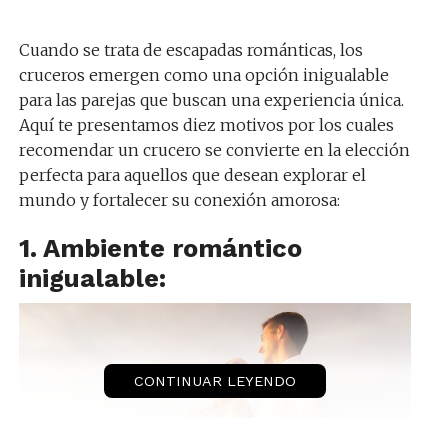
Cuando se trata de escapadas románticas, los
cruceros emergen como una opción inigualable
para las parejas que buscan una experiencia única.
Aquí te presentamos diez motivos por los cuales
recomendar un crucero se convierte en la elección
perfecta para aquellos que desean explorar el
mundo y fortalecer su conexión amorosa:
1. Ambiente romántico
inigualable:
CONTINUAR LEYENDO