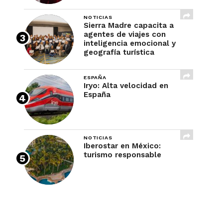
NOTICIAS
Sierra Madre capacita a
agentes de viajes con
inteligencia emocional y
geografía turística
ESPAÑA
Iryo: Alta velocidad en
España
NOTICIAS
Iberostar en México:
turismo responsable