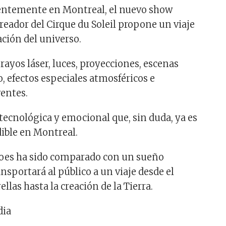
entemente en Montreal, el nuevo show
reador del Cirque du Soleil propone un viaje
eación del universo.
rayos láser, luces, proyecciones, escenas
o, efectos especiales atmosféricos e
entes.
tecnológica y emocional que, sin duda, ya es
ible en Montreal.
oes ha sido comparado con un sueño
nsportará al público a un viaje desde el
ellas hasta la creación de la Tierra.