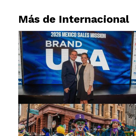
Más de Internacional