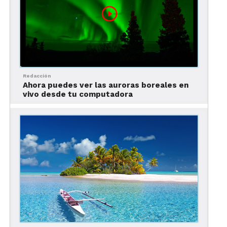
Redacción
Ahora puedes ver las auroras boreales en
vivo desde tu computadora