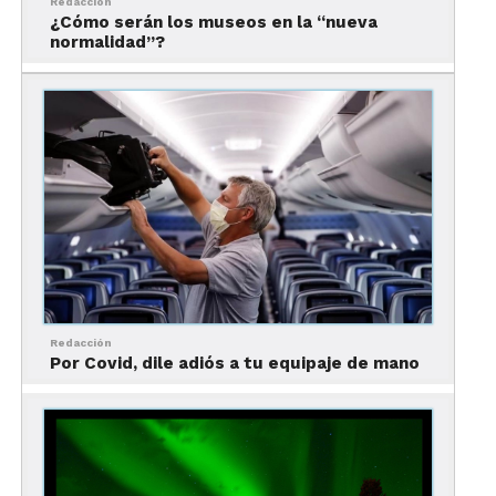
Redacción
¿Cómo serán los museos en la “nueva
normalidad”?
Redacción
Por Covid, dile adiós a tu equipaje de mano