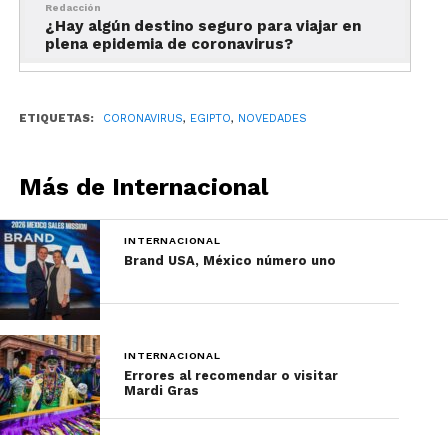
Redacción
¿Hay algún destino seguro para viajar en
plena epidemia de coronavirus?
ETIQUETAS:
CORONAVIRUS
,
EGIPTO
,
NOVEDADES
Más de Internacional
INTERNACIONAL
Brand USA, México número uno
INTERNACIONAL
Errores al recomendar o visitar
Mardi Gras