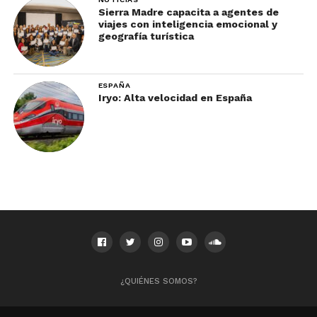
Sierra Madre capacita a agentes de
viajes con inteligencia emocional y
geografía turística
ESPAÑA
Iryo: Alta velocidad en España
¿QUIÉNES SOMOS?