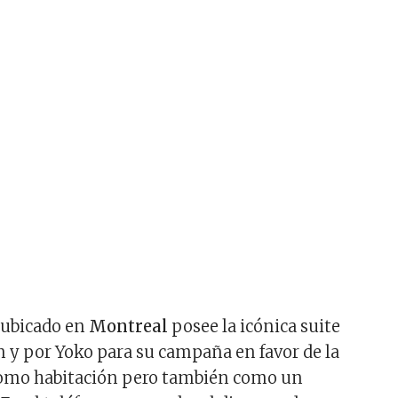
l ubicado en
Montreal
posee la icónica suite
 y por Yoko para su campaña en favor de la
como habitación pero también como un