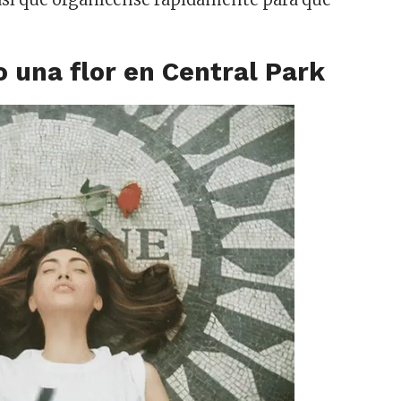
 una flor en Central Park