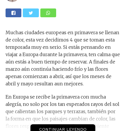
Muchas ciudades europeas en primavera se llenan
de color, esta vez decidimos 4 que se toman esta
temporada muy en serio. Si estás pensando en
viajar a Europa durante la primavera, ten calma que
aún estás a buen tiempo de reservar. A finales de
marzo aún continúa haciendo frío y las flores
apenas comienzan a abrir, así que los meses de
abril y mayo resultan aun mejores.
En Europa se recibe la primavera con mucha
alegría, no solo por los tan esperados rayos del sol
que calientan los parques y terrazas, también por
la forma en que los paisajes cambian de color, las
flores resplandecen y se percibe un ambiente
CONTINUAR LEYENDO