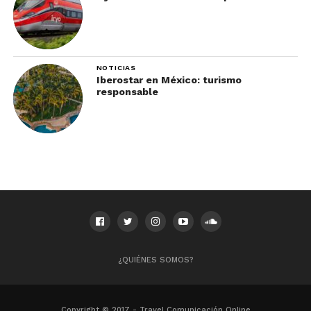
NOTICIAS
Iberostar en México: turismo
responsable
¿QUIÉNES SOMOS?
Copyright © 2017 - Travel Comunicación Online