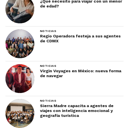
¿Qué necesito para viajar con un menor
de edad?
NOTICIAS
Regio Operadora festeja a sus agentes
de CDMX
NOTICIAS
Virgin Voyages en México: nueva forma
de navegar
NOTICIAS
Sierra Madre capacita a agentes de
viajes con inteligencia emocional y
geografía turística