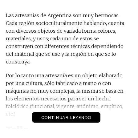
Las artesanías de Argentina son muy hermosas.
Cada región socioculturalmente hablando, cuenta
con diversos objetos de variada forma colores,
materiales, y usos; cada uno de estos se
construyen con diferentes técnicas dependiendo
del material que se use y la región en que se lo
construya.
Por lo tanto una artesanía es un objeto elaborado
por una cultura, sólo fabricado a mano o con
máquinas no muy complejas, la misma se basa en
los elementos necesarios para ser un hecho
folclórico (funcional, vigente, anónimo, empírico,
etc.)
CONTINUAR LEYENDO
Talla