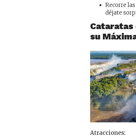
Recorre las
déjate sorp
Cataratas 
su Máxima
Atracciones: