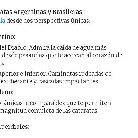
atas Argentinas y Brasileras:
la
desde dos perspectivas únicas:
tino:
el Diablo:
Admira la caída de agua más
desde pasarelas que te acercan al corazón de
s.
uperior e Inferior: Caminatas rodeadas de
 exuberante y cascadas impactantes.
leño:
orámicas incomparables que te permiten
 magnitud completa de las cataratas.
perdibles: