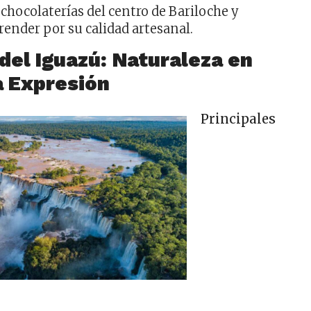
 chocolaterías del centro de Bariloche y
render por su calidad artesanal.
del Iguazú: Naturaleza en
 Expresión
Principales