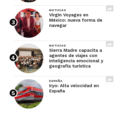
NOTICIAS
Virgin Voyages en
México: nueva forma de
navegar
NOTICIAS
Sierra Madre capacita a
agentes de viajes con
inteligencia emocional y
geografía turística
ESPAÑA
Iryo: Alta velocidad en
España