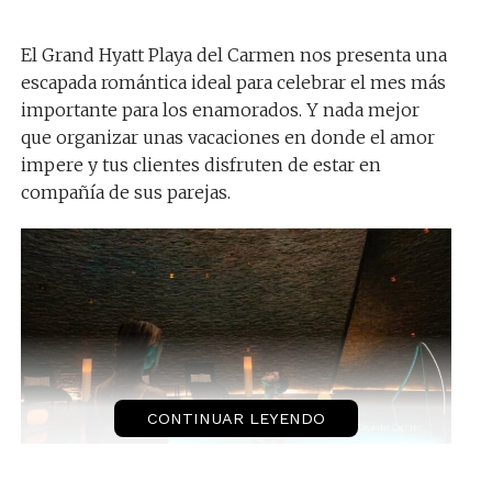
El Grand Hyatt Playa del Carmen nos presenta una
escapada romántica ideal para celebrar el mes más
importante para los enamorados. Y nada mejor
que organizar unas vacaciones en donde el amor
impere y tus clientes disfruten de estar en
compañía de sus parejas.
CONTINUAR LEYENDO
¿Por qué organizar una