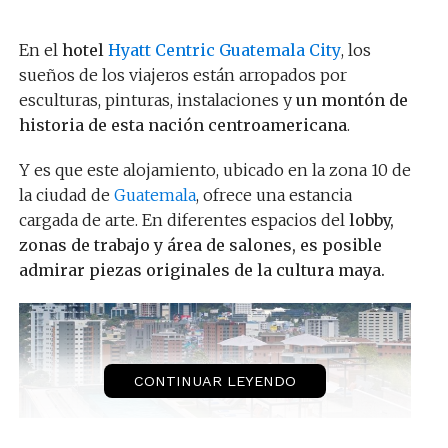
En el
hotel
Hyatt Centric Guatemala City
, los
sueños de los viajeros están arropados por
esculturas, pinturas, instalaciones y
un montón de
historia de esta nación centroamericana
.
Y es que este alojamiento, ubicado en la zona 10 de
la ciudad de
Guatemala
, ofrece una estancia
cargada de arte. En diferentes espacios del
lobby,
zonas de trabajo y área de salones, es posible
admirar piezas originales de la cultura maya.
CONTINUAR LEYENDO