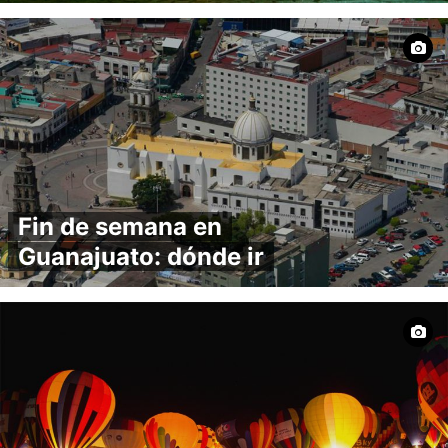
Fin de semana en
Guanajuato: dónde ir