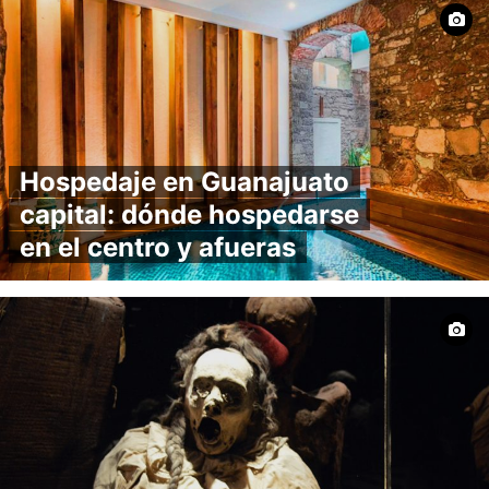
Hospedaje en Guanajuato
capital: dónde hospedarse
en el centro y afueras