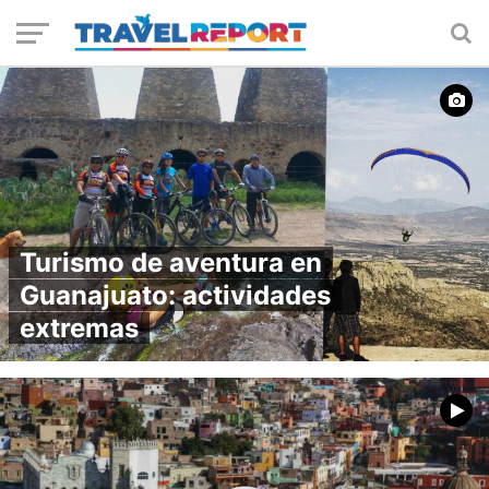
Turismo de aventura en
Guanajuato: actividades
extremas