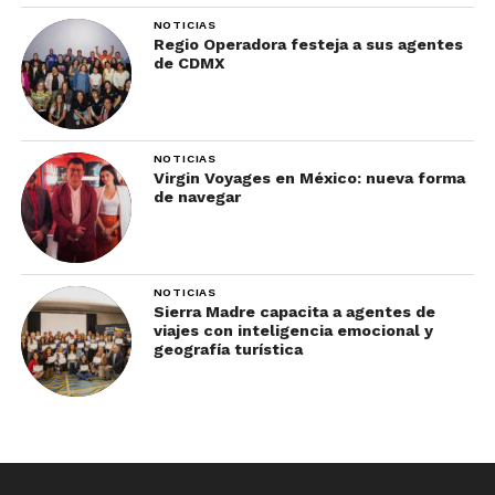
NOTICIAS
Regio Operadora festeja a sus agentes
de CDMX
NOTICIAS
Virgin Voyages en México: nueva forma
de navegar
NOTICIAS
Sierra Madre capacita a agentes de
viajes con inteligencia emocional y
geografía turística