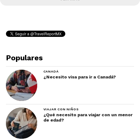
Populares
CANADÁ
¿Necesito visa para ir a Canadá?
VIAJAR CON NIÑOS
¿Qué necesito para viajar con un menor
de edad?