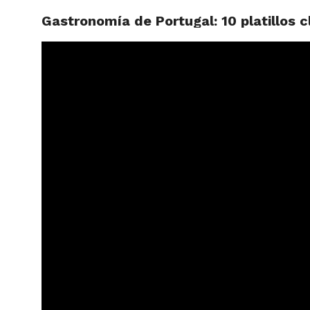
Gastronomía de Portugal: 10 platillos c
ARTÍCU