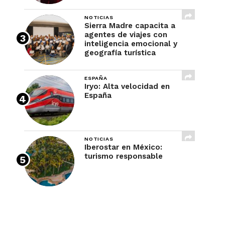
NOTICIAS
Sierra Madre capacita a
agentes de viajes con
inteligencia emocional y
geografía turística
ESPAÑA
Iryo: Alta velocidad en
España
NOTICIAS
Iberostar en México:
turismo responsable