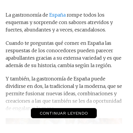
La gastronomía de
España
rompe todos los
esquemas y sorprende con sabores atrevidos y
fuertes, abundantes y a veces, escandalosos.
Cuando te preguntas qué comer en España las
respuestas de los conocedores pueden parecer
apabullantes gracias a su extensa variedad y es que
además de su historia, cambia según la región.
Y también, la gastronomía de España puede
dividirse en dos, la tradicional y la moderna, que se
permite fusionar nuevas ideas, combinaciones y
creaciones a las que también se les da oportunidad
de engalanar la mesa.
CONTINUAR LEYENDO