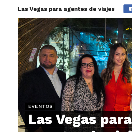
Las Vegas para agentes de viajes
ARTÍCU
EVENTOS
Las Vegas para