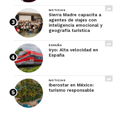
NOTICIAS
Sierra Madre capacita a
agentes de viajes con
inteligencia emocional y
geografía turística
ESPAÑA
Iryo: Alta velocidad en
España
NOTICIAS
Iberostar en México:
turismo responsable