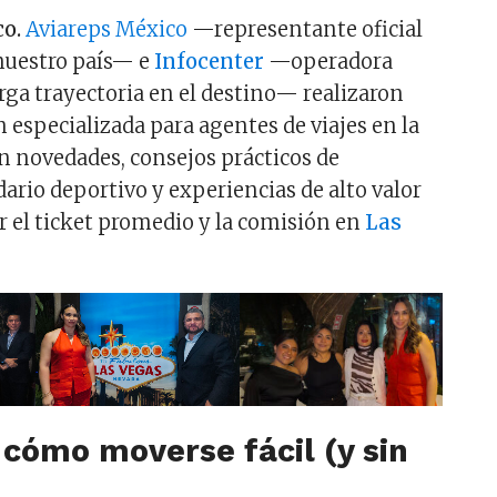
o.
Aviareps México
—representante oficial
nuestro país— e
Infocenter
—operadora
rga trayectoria en el destino— realizaron
 especializada para agentes de viajes en la
 novedades, consejos prácticos de
ario deportivo y experiencias de alto valor
 el ticket promedio y la comisión en
Las
 cómo moverse fácil (y sin
)