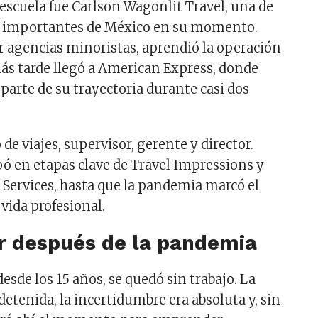
escuela fue Carlson Wagonlit Travel, una de
s importantes de México en su momento.
 agencias minoristas, aprendió la operación
ás tarde llegó a American Express, donde
parte de su trayectoria durante casi dos
 de viajes, supervisor, gerente y director.
ó en etapas clave de Travel Impressions y
 Services, hasta que la pandemia marcó el
vida profesional.
 después de la pandemia
esde los 15 años, se quedó sin trabajo. La
detenida, la incertidumbre era absoluta y, sin