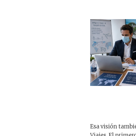
Esa visión tambi
Viajes. El primer