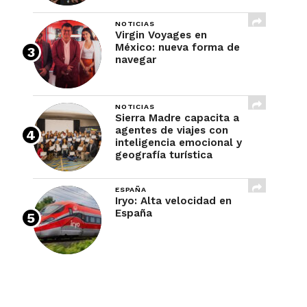
NOTICIAS
Virgin Voyages en
México: nueva forma de
navegar
NOTICIAS
Sierra Madre capacita a
agentes de viajes con
inteligencia emocional y
geografía turística
ESPAÑA
Iryo: Alta velocidad en
España