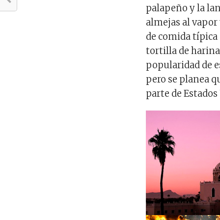
palapeño y la lan
almejas al vapor 
de comida típica 
tortilla de harina
popularidad de e
pero se planea q
parte de Estados