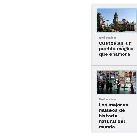
Redacción
Cuetzalan, un
pueblo mágico
que enamora
Redacción
Los mejores
museos de
historia
natural del
mundo