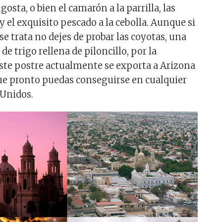
gosta, o bien el camarón a la parrilla, las
y el exquisito pescado a la cebolla. Aunque si
se trata no dejes de probar las coyotas, una
 de trigo rellena de piloncillo, por la
ste postre actualmente se exporta a Arizona
ue pronto puedas conseguirse en cualquier
 Unidos.