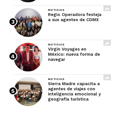
NOTICIAS
Regio Operadora festeja
a sus agentes de CDMX
NOTICIAS
Virgin Voyages en
México: nueva forma de
navegar
NOTICIAS
Sierra Madre capacita a
agentes de viajes con
inteligencia emocional y
geografía turística