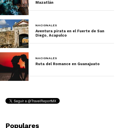
Mazatlán
NACIONALES
Aventura pirata en el Fuerte de San
Diego, Acapulco
NACIONALES
Ruta del Romance en Guanajuato
Populares