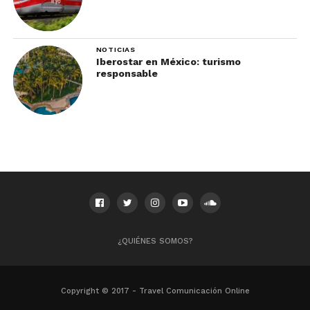
NOTICIAS
Iberostar en México: turismo
responsable
¿QUIÉNES SOMOS?
Copyright © 2017 - Travel Comunicación Online