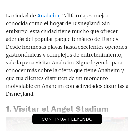
La ciudad de
Anaheim
, California, es mejor
conocida como el hogar de Disneyland. Sin
embargo, esta ciudad tiene mucho que ofrecer
además del popular parque temático de Disney.
Desde hermosas playas hasta excelentes opciones
gastronómicas y complejos de entretenimiento,
vale la pena visitar Anaheim. Sigue leyendo para
conocer más sobre la oferta que tiene Anaheim y
que tus clientes disfruten de un momento
inolvidable en Anaheim con actividades distintas a
Disneyland.
1. Visitar el Angel Stadium
CONTINUAR LEYENDO