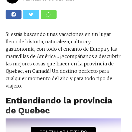
Si estás buscando unas vacaciones en un lugar
lleno de historia, naturaleza, cultura y
gastronomía, con todo el encanto de Europa y las
maravillas de América… ¡Acompáñanos a descubrir
las mejores cosas
que hacer en la provincia de
Quebec, en
Canadá
! Un destino perfecto para
cualquier momento del año y para todo tipo de
viajero.
Entiendiendo la provincia
de Quebec
CONTINUAR LEYENDO