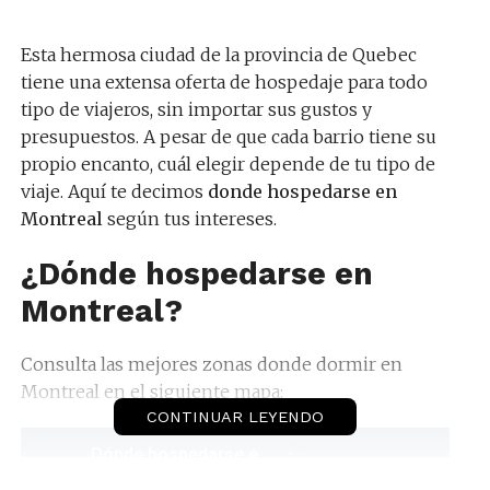
Esta hermosa ciudad de la provincia de Quebec
tiene una extensa oferta de hospedaje para todo
tipo de viajeros, sin importar sus gustos y
presupuestos. A pesar de que cada barrio tiene su
propio encanto, cuál elegir depende de tu tipo de
viaje. Aquí te decimos
donde hospedarse en
Montreal
según tus intereses.
¿Dónde hospedarse en
Montreal?
Consulta las mejores zonas donde dormir en
Montreal en el siguiente mapa:
CONTINUAR LEYENDO