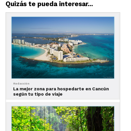
Quizás te pueda interesar...
Redacción
La mejor zona para hospedarte en Cancún
según tu tipo de viaje