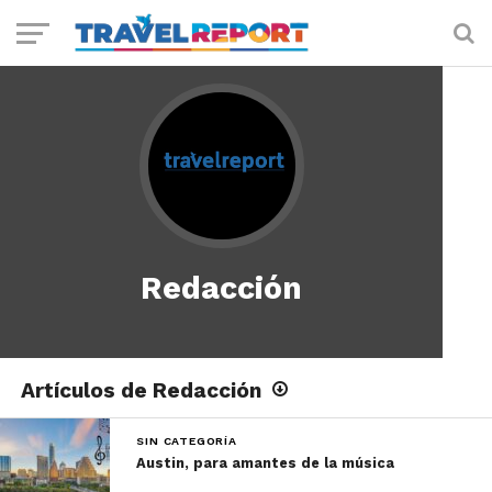
Redacción
Artículos de Redacción
SIN CATEGORÍA
Austin, para amantes de la música