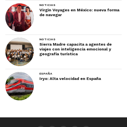
NOTICIAS
Virgin Voyages en México: nueva forma
de navegar
NOTICIAS
Sierra Madre capacita a agentes de
viajes con inteligencia emocional y
geografía turística
ESPAÑA
Iryo: Alta velocidad en España