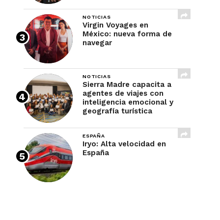
NOTICIAS
Virgin Voyages en
México: nueva forma de
navegar
NOTICIAS
Sierra Madre capacita a
agentes de viajes con
inteligencia emocional y
geografía turística
ESPAÑA
Iryo: Alta velocidad en
España