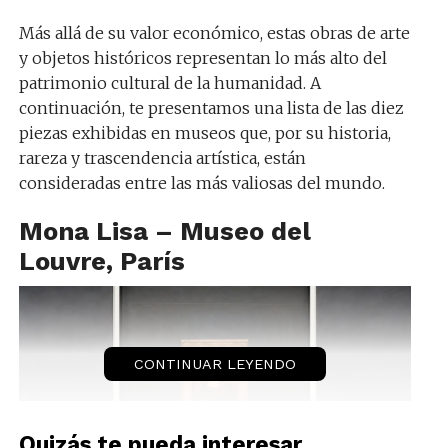
Más allá de su valor económico, estas obras de arte
y objetos históricos representan lo más alto del
patrimonio cultural de la humanidad. A
continuación, te presentamos una lista de las diez
piezas exhibidas en museos que, por su historia,
rareza y trascendencia artística, están
consideradas entre las más valiosas del mundo.
Mona Lisa – Museo del
Louvre, París
CONTINUAR LEYENDO
Quizás te pueda interesar...