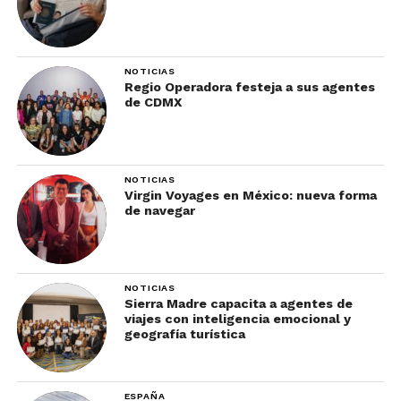
NOTICIAS
Regio Operadora festeja a sus agentes
de CDMX
NOTICIAS
Virgin Voyages en México: nueva forma
de navegar
NOTICIAS
Sierra Madre capacita a agentes de
viajes con inteligencia emocional y
geografía turística
ESPAÑA