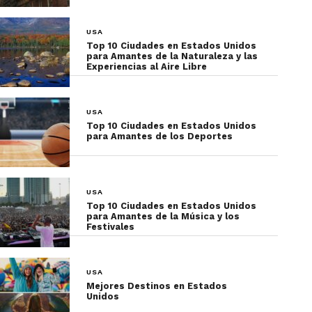
USA
Top 10 Ciudades en Estados Unidos
para Amantes de la Naturaleza y las
Experiencias al Aire Libre
USA
Top 10 Ciudades en Estados Unidos
para Amantes de los Deportes
USA
Top 10 Ciudades en Estados Unidos
para Amantes de la Música y los
Festivales
USA
Mejores Destinos en Estados
Unidos