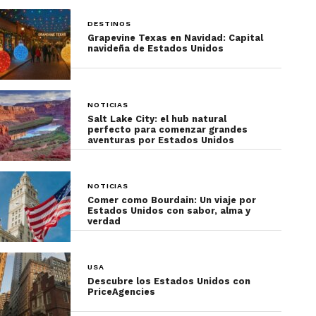
DESTINOS
Grapevine Texas en Navidad: Capital
navideña de Estados Unidos
NOTICIAS
Salt Lake City: el hub natural
perfecto para comenzar grandes
aventuras por Estados Unidos
NOTICIAS
Comer como Bourdain: Un viaje por
Estados Unidos con sabor, alma y
verdad
USA
Descubre los Estados Unidos con
PriceAgencies