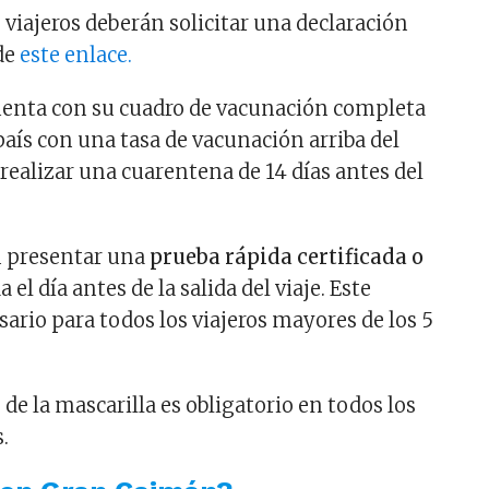
s viajeros deberán solicitar una declaración
 de
este enlace.
 cuenta con su cuadro de vacunación completa
 país con una tasa de vacunación arriba del
realizar una cuarentena de 14 días antes del
 presentar una
prueba rápida certificada o
 el día antes de la salida del viaje. Este
sario para todos los viajeros mayores de los 5
de la mascarilla es obligatorio en todos los
.