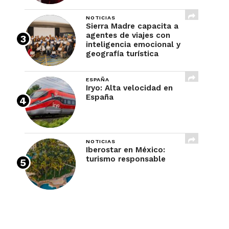
NOTICIAS
Sierra Madre capacita a
agentes de viajes con
inteligencia emocional y
geografía turística
ESPAÑA
Iryo: Alta velocidad en
España
NOTICIAS
Iberostar en México:
turismo responsable