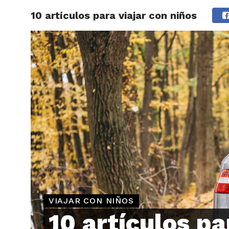
10 artículos para viajar con niños
ARTÍCU
VIAJAR CON NIÑOS
10 artículos pa