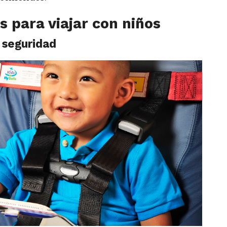
os para viajar con niños
e seguridad