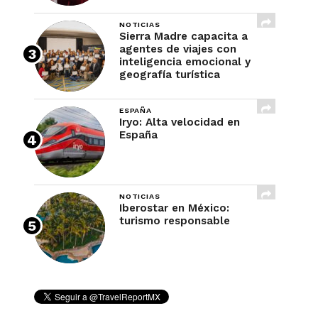
NOTICIAS
Sierra Madre capacita a
agentes de viajes con
inteligencia emocional y
geografía turística
ESPAÑA
Iryo: Alta velocidad en
España
NOTICIAS
Iberostar en México:
turismo responsable