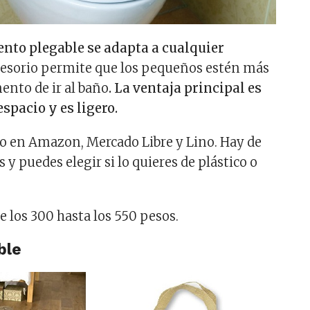
ento plegable se adapta a cualquier
cesorio permite que los pequeños estén más
nto de ir al baño
. La ventaja principal es
spacio y es ligero.
o en Amazon, Mercado Libre y Lino. Hay de
s y puedes elegir si lo quieres de plástico o
e los 300 hasta los 550 pesos.
ble