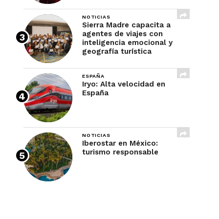
NOTICIAS
Sierra Madre capacita a
agentes de viajes con
inteligencia emocional y
geografía turística
ESPAÑA
Iryo: Alta velocidad en
España
NOTICIAS
Iberostar en México:
turismo responsable