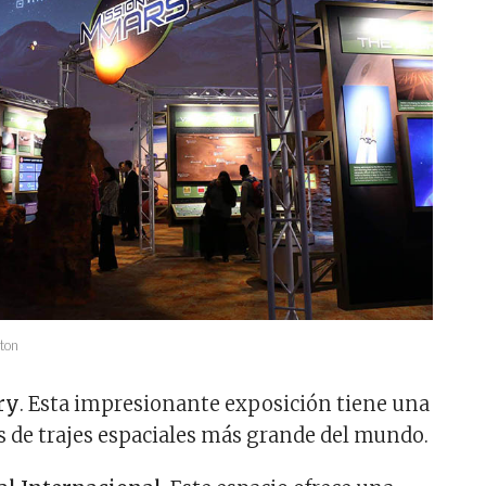
ston
ry
. Esta impresionante exposición tiene una
es de trajes espaciales más grande del mundo.