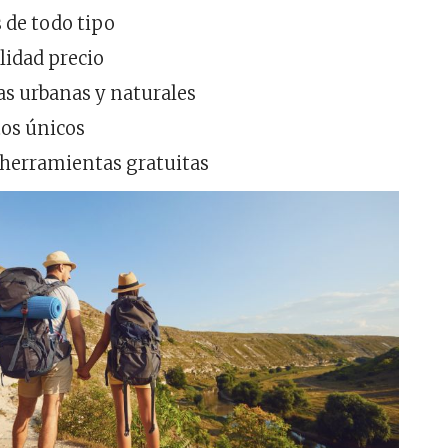
 de todo tipo
lidad precio
as urbanas y naturales
os únicos
 herramientas gratuitas