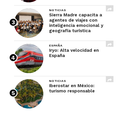
NOTICIAS
Sierra Madre capacita a
agentes de viajes con
inteligencia emocional y
geografía turística
ESPAÑA
Iryo: Alta velocidad en
España
NOTICIAS
Iberostar en México:
turismo responsable