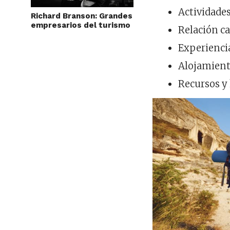
Actividades
Richard Branson: Grandes
empresarios del turismo
Relación ca
Experienci
Alojamient
Recursos y