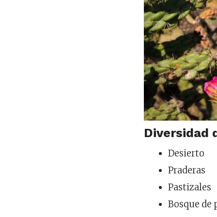
Diversidad 
Desierto
Praderas
Pastizales
Bosque de 