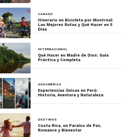
CANADÁ
Itinerario en Bicicleta por Montreal:
Las Mejores Rutas y Qué Hacer en 5
Días
INTERNACIONAL
Qué Hacer en Madre de Dios: Guía
Práctica y Completa
SUDAMÉRICA
Experiencias Únicas en Perú:
Historia, Aventura y Naturaleza
DESTINOS
Costa Rica, un Paraíso de Paz,
Romance y Bienestar