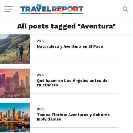
All posts tagged "Aventura"
USA
Naturaleza y Aventura en El Paso
USA
Qué hacer en Los Ángeles antes de
tu crucero
USA
Tampa Florida: Aventuras y Sabores
Inolvidables