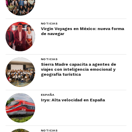
NOTICIAS
Virgin Voyages en México: nueva forma
de navegar
NOTICIAS
Sierra Madre capacita a agentes de
viajes con inteligencia emocional y
geografía turística
ESPAÑA
Iryo: Alta velocidad en España
NOTICIAS